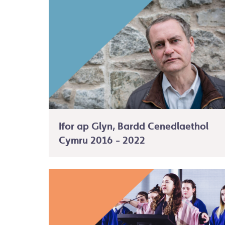
Ifor ap Glyn, Bardd Cenedlaethol
Cymru 2016 - 2022