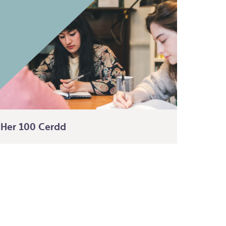
Her 100 Cerdd