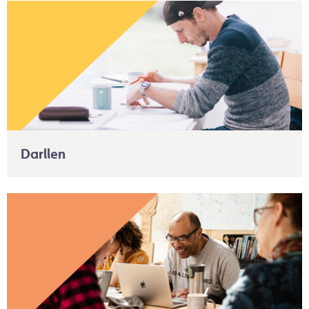
Darllen