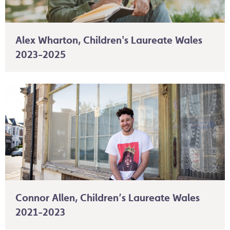
Alex Wharton, Children's Laureate Wales
2023-2025
Connor Allen, Children’s Laureate Wales
2021-2023