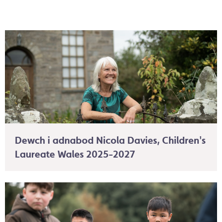
Dewch i adnabod Nicola Davies, Children's
Laureate Wales 2025-2027