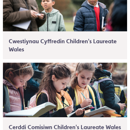
Cwestiynau Cyffredin Children's Laureate
Wales
Cerddi Comisiwn Children's Laureate Wales