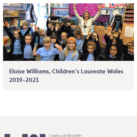
Eloise Williams, Children’s Laureate Wales
2019-2021