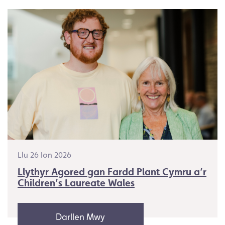
Llu 26 Ion 2026
Llythyr Agored gan Fardd Plant Cymru a’r
Children’s Laureate Wales
Darllen Mwy