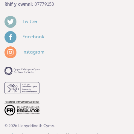
Rhif y cwmni:
07779153
Twitter
Facebook
Instagram
© 2026 Llenyddiaeth Cymru