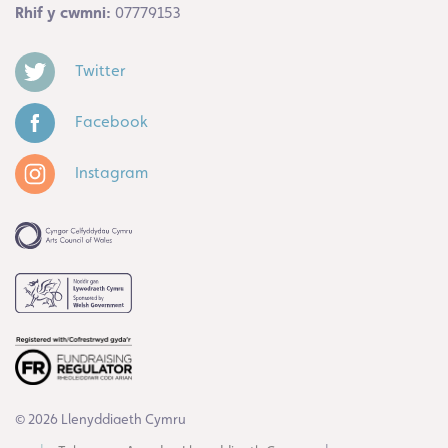
Rhif y cwmni:
07779153
Twitter
Facebook
Instagram
© 2026 Llenyddiaeth Cymru