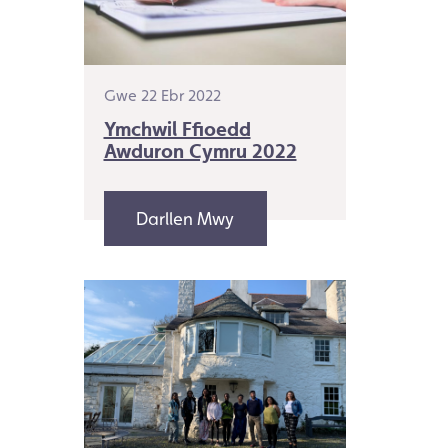
Gwe 22 Ebr 2022
Ymchwil Ffioedd
Awduron Cymru 2022
Darllen Mwy