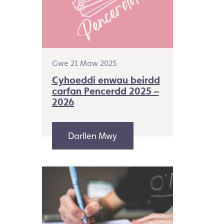
Gwe 21 Maw 2025
Cyhoeddi enwau beirdd
carfan Pencerdd 2025 –
2026
Darllen Mwy