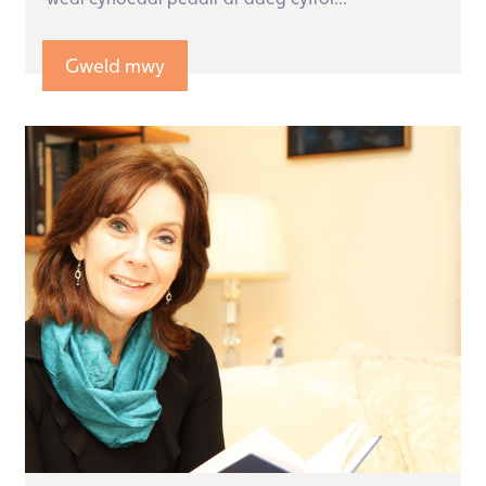
Gweld mwy