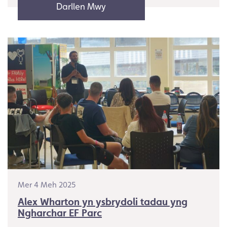
Darllen Mwy
Mer 4 Meh 2025
Alex Wharton yn ysbrydoli tadau yng
Ngharchar EF Parc