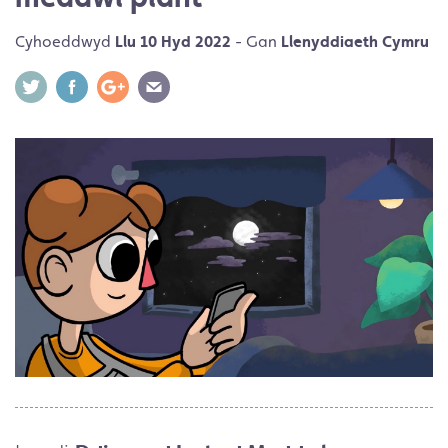
Cyhoeddwyd
Llu 10 Hyd 2022
- Gan
Llenyddiaeth Cymru