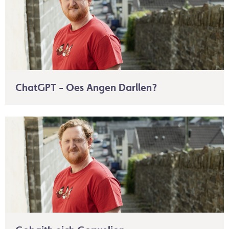
ChatGPT - Oes Angen Darllen?