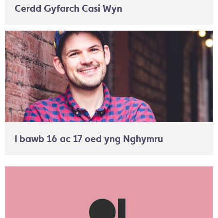
Cerdd Gyfarch Casi Wyn
I bawb 16 ac 17 oed yng Nghymru