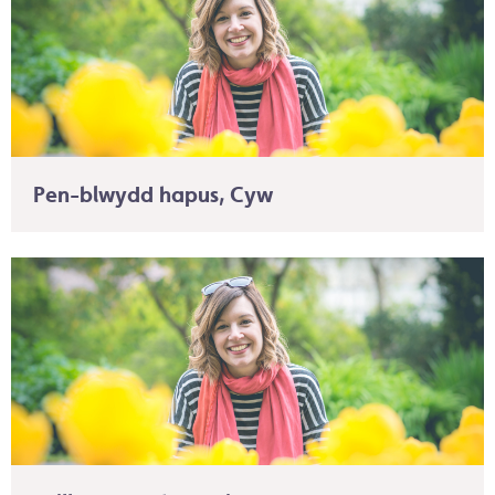
Pen-blwydd hapus, Cyw