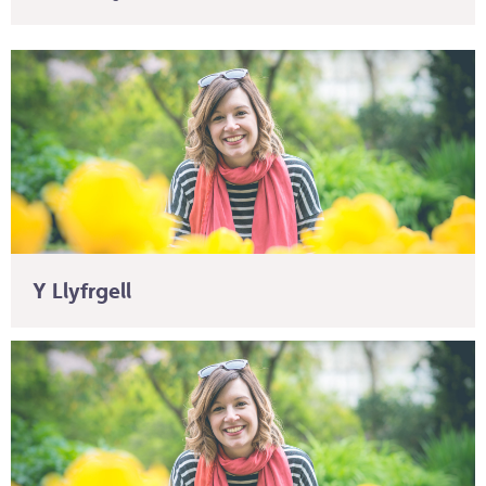
Y Llyfrgell